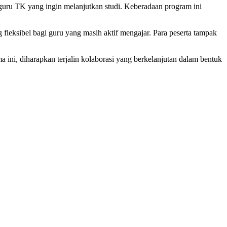
uru TK yang ingin melanjutkan studi. Keberadaan program ini
 fleksibel bagi guru yang masih aktif mengajar. Para peserta tampak
 ini, diharapkan terjalin kolaborasi yang berkelanjutan dalam bentuk