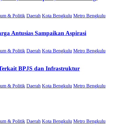
um & Politik
Daerah
Kota Bengkulu
Metro Bengkulu
rga Antusias Sampaikan Aspirasi
um & Politik
Daerah
Kota Bengkulu
Metro Bengkulu
erkait BPJS dan Infrastruktur
um & Politik
Daerah
Kota Bengkulu
Metro Bengkulu
um & Politik
Daerah
Kota Bengkulu
Metro Bengkulu