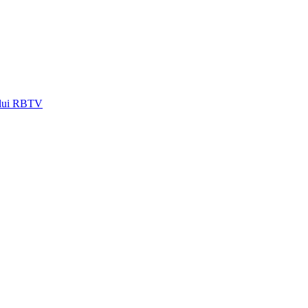
lalui RBTV