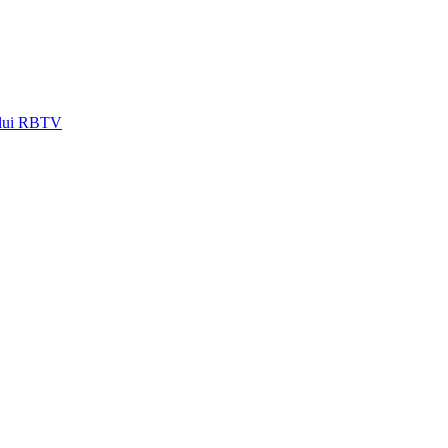
lalui RBTV