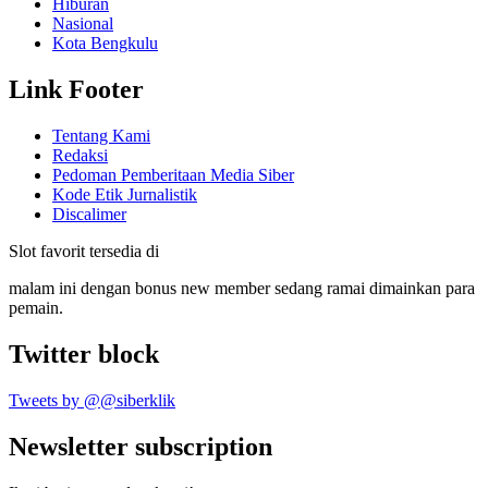
Hiburan
Nasional
Kota Bengkulu
Link Footer
Tentang Kami
Redaksi
Pedoman Pemberitaan Media Siber
Kode Etik Jurnalistik
Discalimer
Slot favorit tersedia di
malam ini dengan bonus new member sedang ramai dimainkan para
pemain.
Twitter block
Tweets by @@siberklik
Newsletter subscription