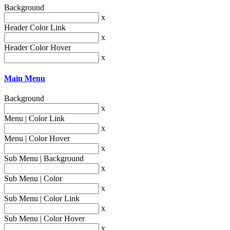
Background
x
Header Color Link
x
Header Color Hover
x
Main Menu
Background
x
Menu | Color Link
x
Menu | Color Hover
x
Sub Menu | Background
x
Sub Menu | Color
x
Sub Menu | Color Link
x
Sub Menu | Color Hover
x