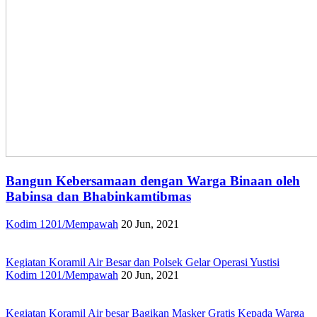
Bangun Kebersamaan dengan Warga Binaan oleh
Babinsa dan Bhabinkamtibmas
Kodim 1201/Mempawah
20 Jun, 2021
Kegiatan Koramil Air Besar dan Polsek Gelar Operasi Yustisi
Kodim 1201/Mempawah
20 Jun, 2021
Kegiatan Koramil Air besar Bagikan Masker Gratis Kepada Warga