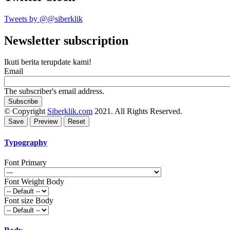
Tweets by @@siberklik
Newsletter subscription
Ikuti berita terupdate kami!
Email
The subscriber's email address.
© Copyright
Siberklik.com
2021. All Rights Reserved.
Typography
Font Primary
Font Weight Body
Font size Body