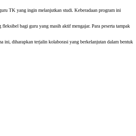
uru TK yang ingin melanjutkan studi. Keberadaan program ini
 fleksibel bagi guru yang masih aktif mengajar. Para peserta tampak
 ini, diharapkan terjalin kolaborasi yang berkelanjutan dalam bentuk