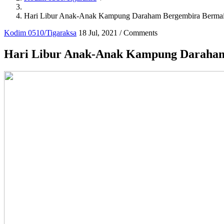
Breadcrumb
Hari Libur Anak-Anak Kampung Daraham Bergembira Berma
Kodim 0510/Tigaraksa
18 Jul, 2021
/
Comments
Hari Libur Anak-Anak Kampung Daraham