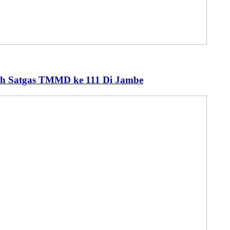
eh Satgas TMMD ke 111 Di Jambe