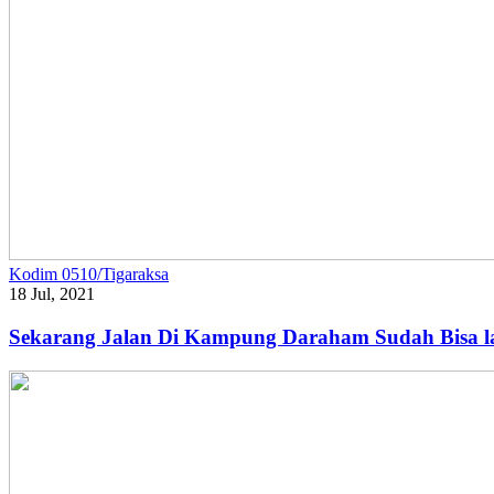
Kodim 0510/Tigaraksa
18 Jul, 2021
Sekarang Jalan Di Kampung Daraham Sudah Bisa l