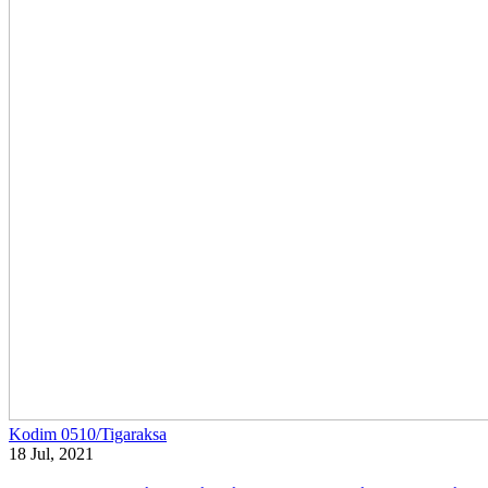
Kodim 0510/Tigaraksa
18 Jul, 2021