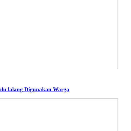
alu lalang Digunakan Warga