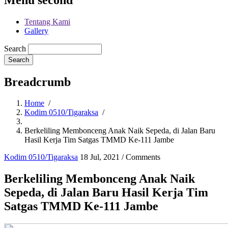
Tentang Kami
Gallery
Search
Breadcrumb
Home
/
Kodim 0510/Tigaraksa
/
Berkeliling Membonceng Anak Naik Sepeda, di Jalan Baru
Hasil Kerja Tim Satgas TMMD Ke-111 Jambe
Kodim 0510/Tigaraksa
18 Jul, 2021
/
Comments
Berkeliling Membonceng Anak Naik
Sepeda, di Jalan Baru Hasil Kerja Tim
Satgas TMMD Ke-111 Jambe