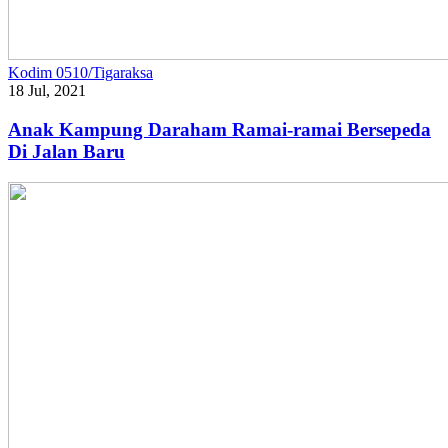
Kodim 0510/Tigaraksa
18 Jul, 2021
Anak Kampung Daraham Ramai-ramai Bersepeda
Di Jalan Baru