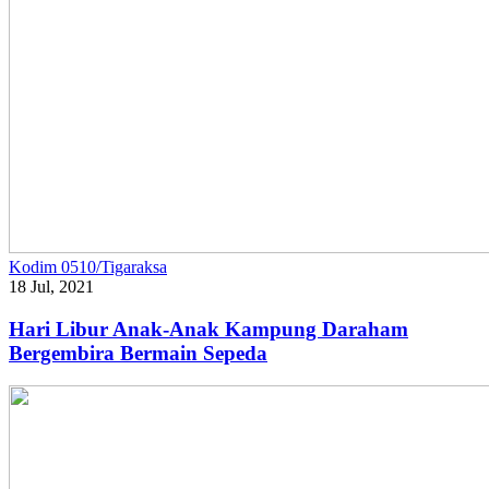
Kodim 0510/Tigaraksa
18 Jul, 2021
Hari Libur Anak-Anak Kampung Daraham
Bergembira Bermain Sepeda