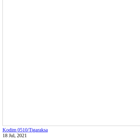
Kodim 0510/Tigaraksa
18 Jul, 2021