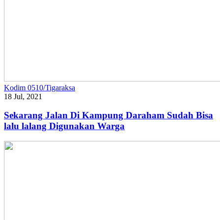
Kodim 0510/Tigaraksa
18 Jul, 2021
Sekarang Jalan Di Kampung Daraham Sudah Bisa
lalu lalang Digunakan Warga