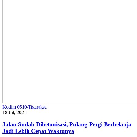
Kodim 0510/Tigaraksa
18 Jul, 2021
Jalan Sudah Dibetonisasi, Pulang-Pergi Berbelanja
Jadi Lebih Cepat Waktunya