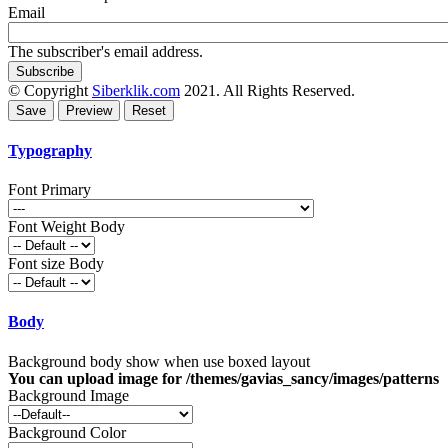
Email
The subscriber's email address.
© Copyright
Siberklik.com
2021. All Rights Reserved.
Typography
Font Primary
Font Weight Body
Font size Body
Body
Background body show when use boxed layout
You can upload image for /themes/gavias_sancy/images/patterns
Background Image
Background Color