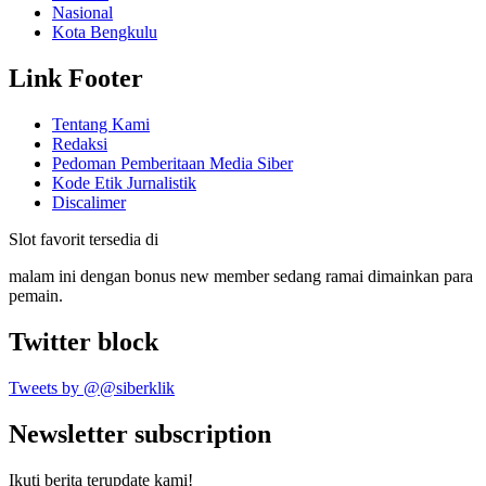
Nasional
Kota Bengkulu
Link Footer
Tentang Kami
Redaksi
Pedoman Pemberitaan Media Siber
Kode Etik Jurnalistik
Discalimer
Slot favorit tersedia di
malam ini dengan bonus new member sedang ramai dimainkan para
pemain.
Twitter block
Tweets by @@siberklik
Newsletter subscription
Ikuti berita terupdate kami!