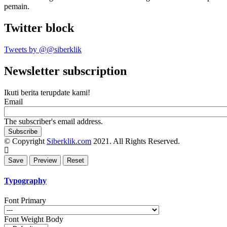
pemain.
Twitter block
Tweets by @@siberklik
Newsletter subscription
Ikuti berita terupdate kami!
Email
The subscriber's email address.
© Copyright
Siberklik.com
2021. All Rights Reserved.
Typography
Font Primary
Font Weight Body