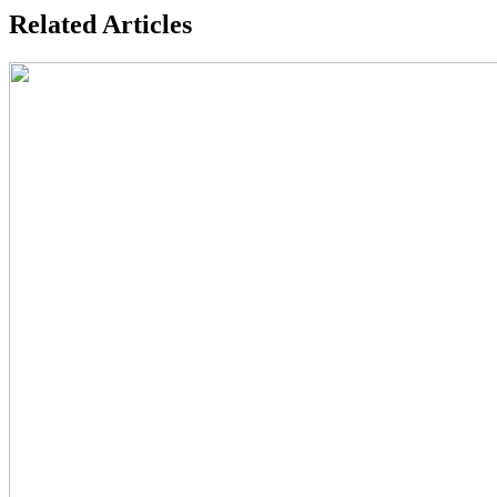
Related Articles