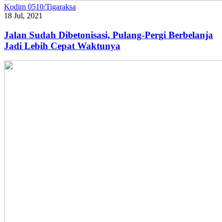
Kodim 0510/Tigaraksa
18 Jul, 2021
Jalan Sudah Dibetonisasi, Pulang-Pergi Berbelanja
Jadi Lebih Cepat Waktunya