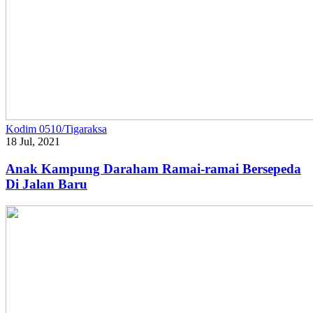
Kodim 0510/Tigaraksa
18 Jul, 2021
Anak Kampung Daraham Ramai-ramai Bersepeda
Di Jalan Baru