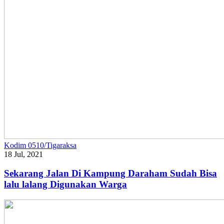
Kodim 0510/Tigaraksa
18 Jul, 2021
Sekarang Jalan Di Kampung Daraham Sudah Bisa
lalu lalang Digunakan Warga