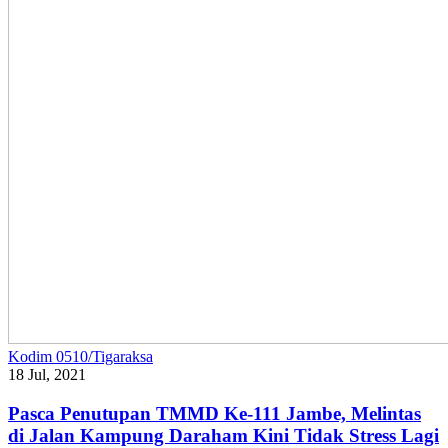
Kodim 0510/Tigaraksa
18 Jul, 2021
Pasca Penutupan TMMD Ke-111 Jambe, Melintas
di Jalan Kampung Daraham Kini Tidak Stress Lagi