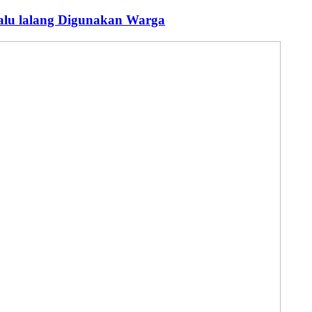
alu lalang Digunakan Warga