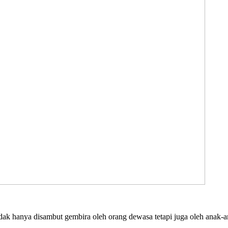
hanya disambut gembira oleh orang dewasa tetapi juga oleh anak