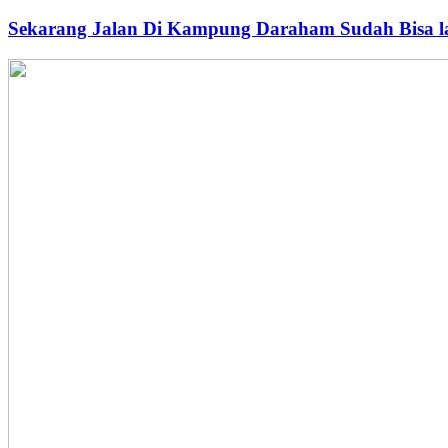
Sekarang Jalan Di Kampung Daraham Sudah Bisa l