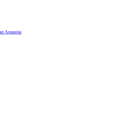
aan Anggota