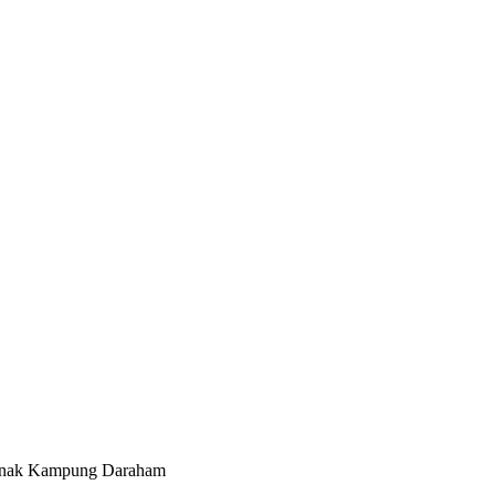
-anak Kampung Daraham