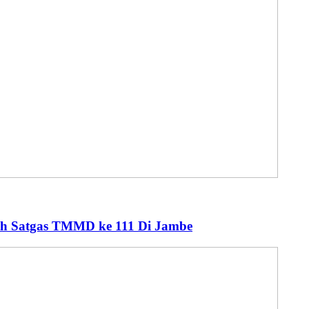
eh Satgas TMMD ke 111 Di Jambe