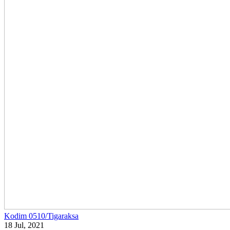
Kodim 0510/Tigaraksa
18 Jul, 2021