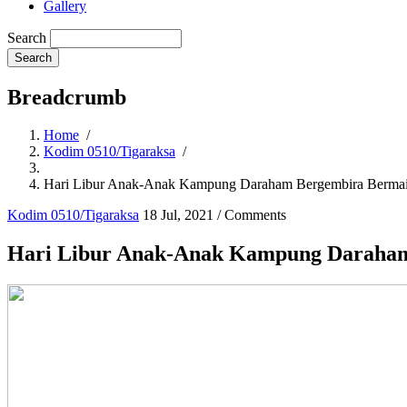
Gallery
Search
Breadcrumb
Home
/
Kodim 0510/Tigaraksa
/
Hari Libur Anak-Anak Kampung Daraham Bergembira Berma
Kodim 0510/Tigaraksa
18 Jul, 2021
/
Comments
Hari Libur Anak-Anak Kampung Daraham