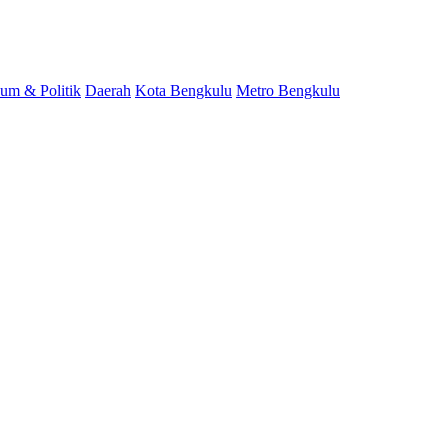
um & Politik
Daerah
Kota Bengkulu
Metro Bengkulu