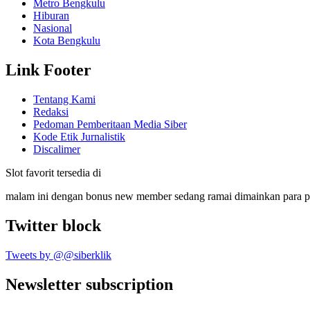
Metro Bengkulu
Hiburan
Nasional
Kota Bengkulu
Link Footer
Tentang Kami
Redaksi
Pedoman Pemberitaan Media Siber
Kode Etik Jurnalistik
Discalimer
Slot favorit tersedia di
malam ini dengan bonus new member sedang ramai dimainkan para 
Twitter block
Tweets by @@siberklik
Newsletter subscription