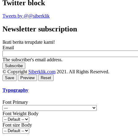
Twitter block
Tweets by @@siberklik
Newsletter subscription
Ikuti berita terupdate kami!
Email
The subscriber's email address.
© Copyright
Siberklik.com
2021. All Rights Reserved.
Typography
Font Primary
Font Weight Body
Font size Body