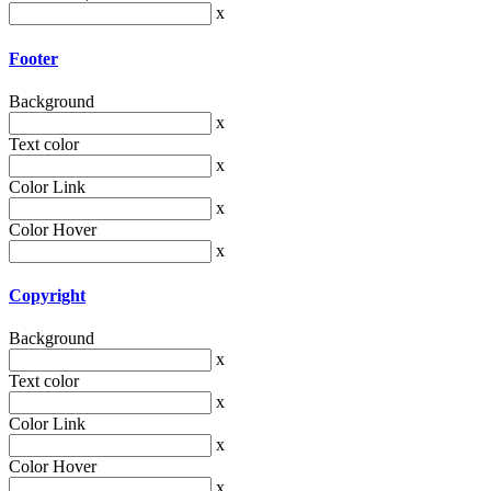
x
Footer
Background
x
Text color
x
Color Link
x
Color Hover
x
Copyright
Background
x
Text color
x
Color Link
x
Color Hover
x