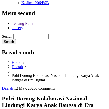
Kodim 1206/PSB
Menu second
Tentang Kami
Gallery
Search
Breadcrumb
Home
/
Daerah
/
Polri Dorong Kolaborasi Nasional Lindungi Karya Anak
Bangsa di Era Digital
Daerah
12 May, 2026
/
Comments
Polri Dorong Kolaborasi Nasional
Lindungi Karya Anak Bangsa di Era