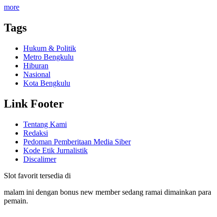
more
Tags
Hukum & Politik
Metro Bengkulu
Hiburan
Nasional
Kota Bengkulu
Link Footer
Tentang Kami
Redaksi
Pedoman Pemberitaan Media Siber
Kode Etik Jurnalistik
Discalimer
Slot favorit tersedia di
malam ini dengan bonus new member sedang ramai dimainkan para
pemain.