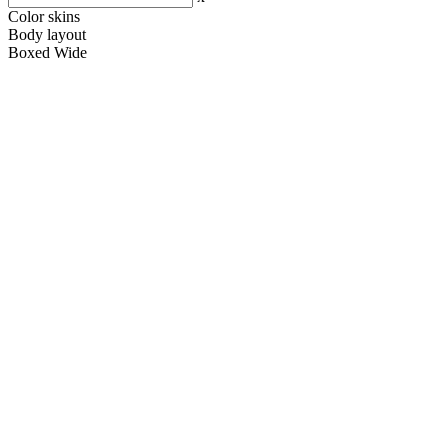
Color skins
Body layout
Boxed
Wide