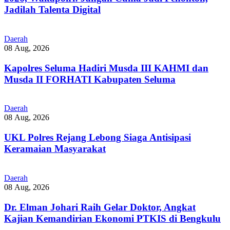
Jadilah Talenta Digital
Daerah
08 Aug, 2026
Kapolres Seluma Hadiri Musda III KAHMI dan
Musda II FORHATI Kabupaten Seluma
Daerah
08 Aug, 2026
UKL Polres Rejang Lebong Siaga Antisipasi
Keramaian Masyarakat
Daerah
08 Aug, 2026
Dr. Elman Johari Raih Gelar Doktor, Angkat
Kajian Kemandirian Ekonomi PTKIS di Bengkulu