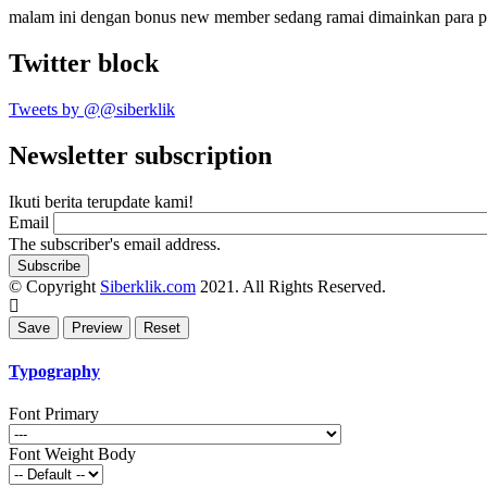
malam ini dengan bonus new member sedang ramai dimainkan para 
Twitter block
Tweets by @@siberklik
Newsletter subscription
Ikuti berita terupdate kami!
Email
The subscriber's email address.
© Copyright
Siberklik.com
2021. All Rights Reserved.
Typography
Font Primary
Font Weight Body