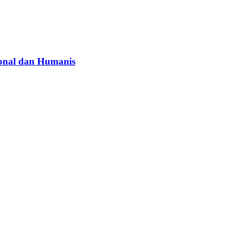
onal dan Humanis