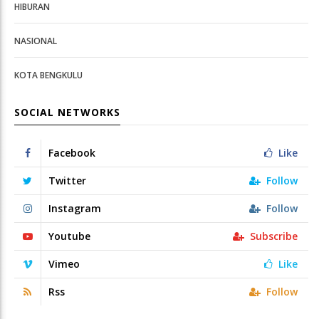
HIBURAN
NASIONAL
KOTA BENGKULU
SOCIAL NETWORKS
Facebook
Like
Twitter
Follow
Instagram
Follow
Youtube
Subscribe
Vimeo
Like
Rss
Follow