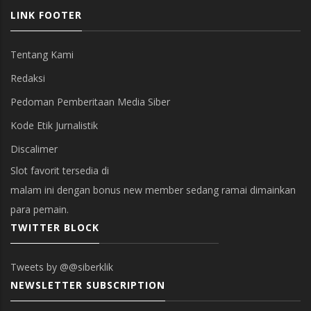
LINK FOOTER
Tentang Kami
Redaksi
Pedoman Pemberitaan Media Siber
Kode Etik Jurnalistik
Discalimer
Slot favorit tersedia di
malam ini dengan bonus new member sedang ramai dimainkan
para pemain.
TWITTER BLOCK
Tweets by @@siberklik
NEWSLETTER SUBSCRIPTION