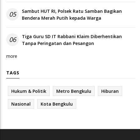
Sambut HUT RI, Polsek Ratu Samban Bagikan
05
Bendera Merah Putih kepada Warga
Tiga Guru SD IT Rabbani Klaim Diberhentikan
06
Tanpa Peringatan dan Pesangon
more
TAGS
Hukum & Politik
Metro Bengkulu
Hiburan
Nasional
Kota Bengkulu