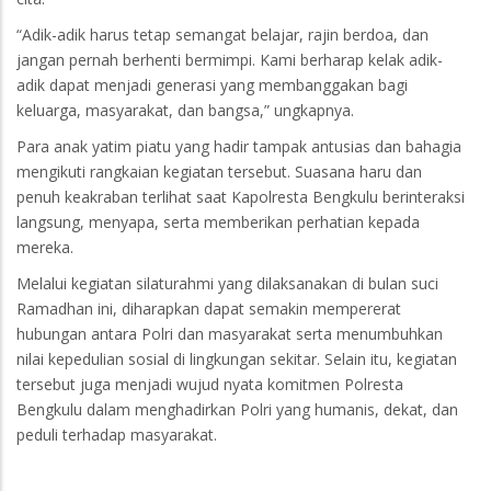
“Adik-adik harus tetap semangat belajar, rajin berdoa, dan
jangan pernah berhenti bermimpi. Kami berharap kelak adik-
adik dapat menjadi generasi yang membanggakan bagi
keluarga, masyarakat, dan bangsa,” ungkapnya.
Para anak yatim piatu yang hadir tampak antusias dan bahagia
mengikuti rangkaian kegiatan tersebut. Suasana haru dan
penuh keakraban terlihat saat Kapolresta Bengkulu berinteraksi
langsung, menyapa, serta memberikan perhatian kepada
mereka.
Melalui kegiatan silaturahmi yang dilaksanakan di bulan suci
Ramadhan ini, diharapkan dapat semakin mempererat
hubungan antara Polri dan masyarakat serta menumbuhkan
nilai kepedulian sosial di lingkungan sekitar. Selain itu, kegiatan
tersebut juga menjadi wujud nyata komitmen Polresta
Bengkulu dalam menghadirkan Polri yang humanis, dekat, dan
peduli terhadap masyarakat.