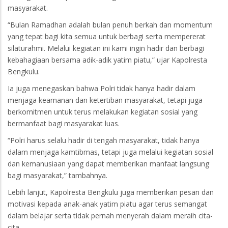
masyarakat.
“Bulan Ramadhan adalah bulan penuh berkah dan momentum
yang tepat bagi kita semua untuk berbagi serta mempererat
silaturahmi. Melalui kegiatan ini kami ingin hadir dan berbagi
kebahagiaan bersama adik-adik yatim piatu,” ujar Kapolresta
Bengkulu.
Ia juga menegaskan bahwa Polri tidak hanya hadir dalam
menjaga keamanan dan ketertiban masyarakat, tetapi juga
berkomitmen untuk terus melakukan kegiatan sosial yang
bermanfaat bagi masyarakat luas.
“Polri harus selalu hadir di tengah masyarakat, tidak hanya
dalam menjaga kamtibmas, tetapi juga melalui kegiatan sosial
dan kemanusiaan yang dapat memberikan manfaat langsung
bagi masyarakat,” tambahnya.
Lebih lanjut, Kapolresta Bengkulu juga memberikan pesan dan
motivasi kepada anak-anak yatim piatu agar terus semangat
dalam belajar serta tidak pernah menyerah dalam meraih cita-
cita.