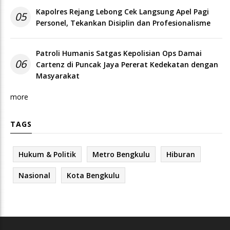
Kapolres Rejang Lebong Cek Langsung Apel Pagi
05
Personel, Tekankan Disiplin dan Profesionalisme
Patroli Humanis Satgas Kepolisian Ops Damai
06
Cartenz di Puncak Jaya Pererat Kedekatan dengan
Masyarakat
more
TAGS
Hukum & Politik
Metro Bengkulu
Hiburan
Nasional
Kota Bengkulu