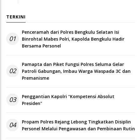
TERKINI
Penceramah dari Polres Bengkulu Selatan Isi
01
Binrohtal Mabes Polri, Kapolda Bengkulu Hadir
Bersama Personel
Pamapta dan Piket Fungsi Polres Seluma Gelar
02
Patroli Gabungan, Imbau Warga Waspada 3C dan
Premanisme
Penggantian Kapolri "Kompetensi Absolut
03
Presiden"
Propam Polres Rejang Lebong Tingkatkan Disiplin
04
Personel Melalui Pengawasan dan Pembinaan Rutin