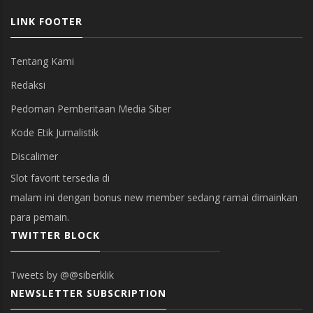
LINK FOOTER
Tentang Kami
Redaksi
Pedoman Pemberitaan Media Siber
Kode Etik Jurnalistik
Discalimer
Slot favorit tersedia di
malam ini dengan bonus new member sedang ramai dimainkan
para pemain.
TWITTER BLOCK
Tweets by @@siberklik
NEWSLETTER SUBSCRIPTION