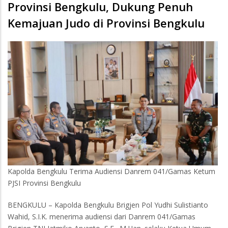
Provinsi Bengkulu, Dukung Penuh
Kemajuan Judo di Provinsi Bengkulu
Kapolda Bengkulu Terima Audiensi Danrem 041/Gamas Ketum
PJSI Provinsi Bengkulu
BENGKULU – Kapolda Bengkulu Brigjen Pol Yudhi Sulistianto
Wahid, S.I.K. menerima audiensi dari Danrem 041/Gamas