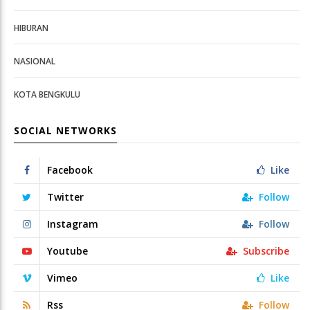
HIBURAN
NASIONAL
KOTA BENGKULU
SOCIAL NETWORKS
Facebook
Like
Twitter
Follow
Instagram
Follow
Youtube
Subscribe
Vimeo
Like
Rss
Follow