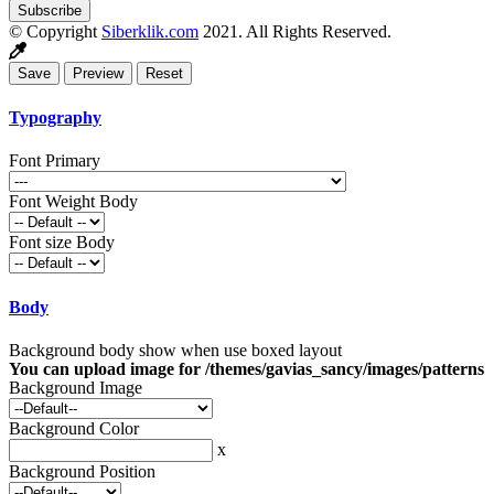
© Copyright
Siberklik.com
2021. All Rights Reserved.
Typography
Font Primary
Font Weight Body
Font size Body
Body
Background body show when use boxed layout
You can upload image for /themes/gavias_sancy/images/patterns
Background Image
Background Color
x
Background Position