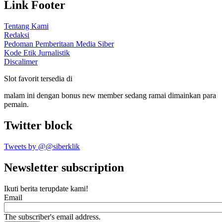
Link Footer
Tentang Kami
Redaksi
Pedoman Pemberitaan Media Siber
Kode Etik Jurnalistik
Discalimer
Slot favorit tersedia di
malam ini dengan bonus new member sedang ramai dimainkan para
pemain.
Twitter block
Tweets by @@siberklik
Newsletter subscription
Ikuti berita terupdate kami!
Email
The subscriber's email address.