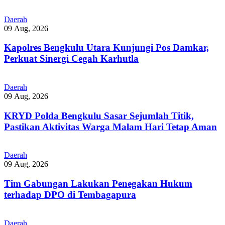
Daerah
09 Aug, 2026
Kapolres Bengkulu Utara Kunjungi Pos Damkar,
Perkuat Sinergi Cegah Karhutla
Daerah
09 Aug, 2026
KRYD Polda Bengkulu Sasar Sejumlah Titik,
Pastikan Aktivitas Warga Malam Hari Tetap Aman
Daerah
09 Aug, 2026
Tim Gabungan Lakukan Penegakan Hukum
terhadap DPO di Tembagapura
Daerah