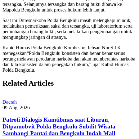
tersangka. Selanjutnya tersangka dan barang bukti dibawa ke
Mapolda Bengkulu untuk proses hukum lebih lanjut.
Saat ini Ditresnarkoba Polda Bengkulu masih melengkapi mindik,
melakukan pemeriksaan saksi dan tersangka, uji laboratorium serta
penimbangan barang bukti, serta melakukan pengembangan untuk
mengungkap jaringan di atasnya.
Kabid Humas Polda Bengkulu Kombespol Ichsan Nur,S.I.K
menegaskan“Polda Bengkulu konsisten dan benar benar serius
perang melawan peredaran narkoba dan akan memberantas narkoba
dan kita konsisten dalam penegakan hukum,” ujar Kabid Humas
Polda Bengkulu.
Related Articles
Daerah
09 Aug, 2026
Patroli Dialogis Kamtibmas saat Liburan,
Ditpamobvit Polda Bengkulu Subdit Wisata
Sambangi Pantai dan Bengkulu Indah Mall