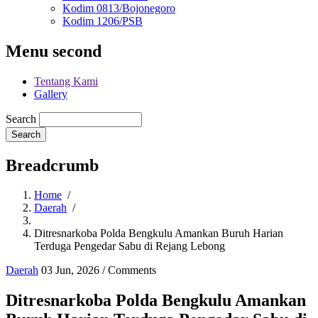
Kodim 0813/Bojonegoro
Kodim 1206/PSB
Menu second
Tentang Kami
Gallery
Search
Breadcrumb
Home
/
Daerah
/
Ditresnarkoba Polda Bengkulu Amankan Buruh Harian
Terduga Pengedar Sabu di Rejang Lebong
Daerah
03 Jun, 2026
/
Comments
Ditresnarkoba Polda Bengkulu Amankan