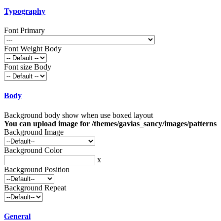
Typography
Font Primary
Font Weight Body
Font size Body
Body
Background body show when use boxed layout
You can upload image for /themes/gavias_sancy/images/patterns
Background Image
Background Color
x
Background Position
Background Repeat
General