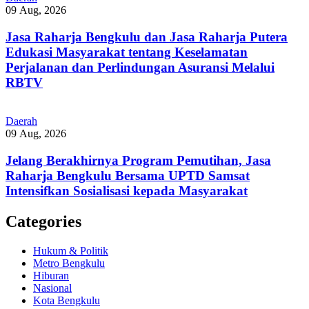
09 Aug, 2026
Jasa Raharja Bengkulu dan Jasa Raharja Putera
Edukasi Masyarakat tentang Keselamatan
Perjalanan dan Perlindungan Asuransi Melalui
RBTV
Daerah
09 Aug, 2026
Jelang Berakhirnya Program Pemutihan, Jasa
Raharja Bengkulu Bersama UPTD Samsat
Intensifkan Sosialisasi kepada Masyarakat
Categories
Hukum & Politik
Metro Bengkulu
Hiburan
Nasional
Kota Bengkulu