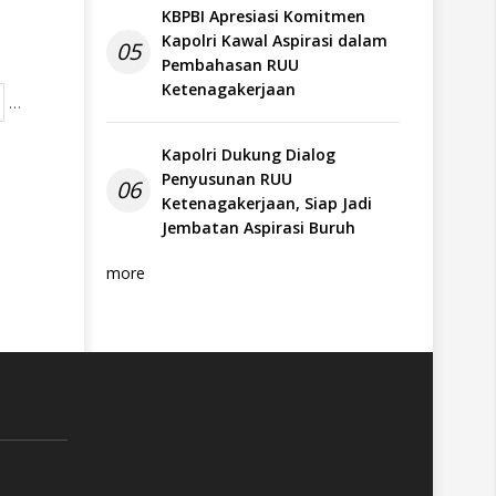
KBPBI Apresiasi Komitmen
Kapolri Kawal Aspirasi dalam
05
Pembahasan RUU
Ketenagakerjaan
…
Kapolri Dukung Dialog
Penyusunan RUU
06
Ketenagakerjaan, Siap Jadi
Jembatan Aspirasi Buruh
more