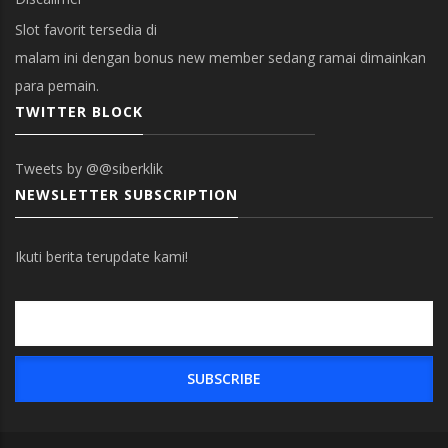
Slot favorit tersedia di
malam ini dengan bonus new member sedang ramai dimainkan
para pemain.
TWITTER BLOCK
Tweets by @@siberklik
NEWSLETTER SUBSCRIPTION
Ikuti berita terupdate kami!