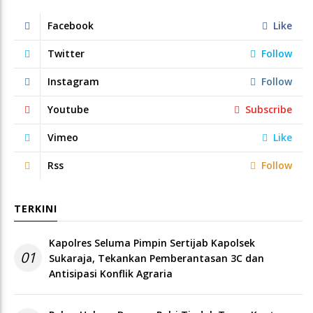
Facebook
Like
Twitter
Follow
Instagram
Follow
Youtube
Subscribe
Vimeo
Like
Rss
Follow
TERKINI
Kapolres Seluma Pimpin Sertijab Kapolsek
01
Sukaraja, Tekankan Pemberantasan 3C dan
Antisipasi Konflik Agraria