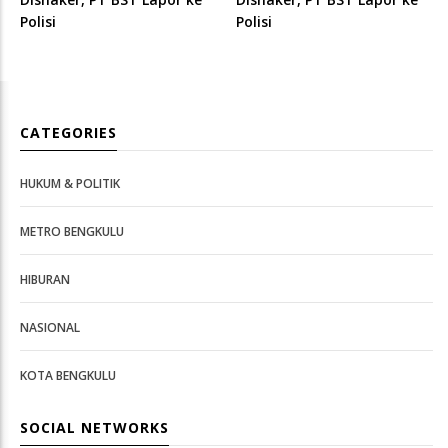
Polisi
Polisi
CATEGORIES
HUKUM & POLITIK
METRO BENGKULU
HIBURAN
NASIONAL
KOTA BENGKULU
SOCIAL NETWORKS