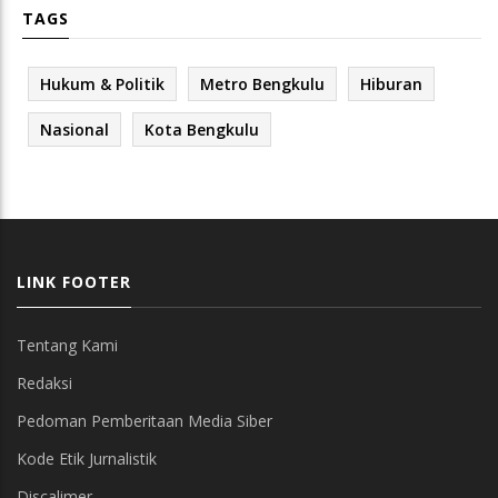
TAGS
Hukum & Politik
Metro Bengkulu
Hiburan
Nasional
Kota Bengkulu
LINK FOOTER
Tentang Kami
Redaksi
Pedoman Pemberitaan Media Siber
Kode Etik Jurnalistik
Discalimer