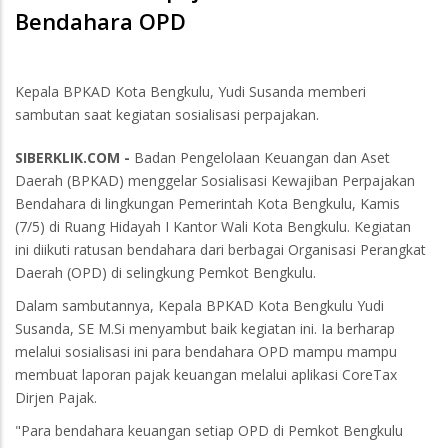
Bendahara OPD
Kepala BPKAD Kota Bengkulu, Yudi Susanda memberi
sambutan saat kegiatan sosialisasi perpajakan.
SIBERKLIK.COM -
Badan Pengelolaan Keuangan dan Aset
Daerah (BPKAD) menggelar Sosialisasi Kewajiban Perpajakan
Bendahara di lingkungan Pemerintah Kota Bengkulu, Kamis
(7/5) di Ruang Hidayah I Kantor Wali Kota Bengkulu. Kegiatan
ini diikuti ratusan bendahara dari berbagai Organisasi Perangkat
Daerah (OPD) di selingkung Pemkot Bengkulu.
Dalam sambutannya, Kepala BPKAD Kota Bengkulu Yudi
Susanda, SE M.Si menyambut baik kegiatan ini. Ia berharap
melalui sosialisasi ini para bendahara OPD mampu mampu
membuat laporan pajak keuangan melalui aplikasi CoreTax
Dirjen Pajak.
"Para bendahara keuangan setiap OPD di Pemkot Bengkulu