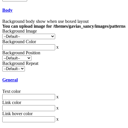
Body
Background body show when use boxed layout
You can upload image for /themes/gavias_sancy/images/patterns
Background Image
Background Color
x
Background Position
Background Repeat
General
Text color
x
Link color
x
Link hover color
x