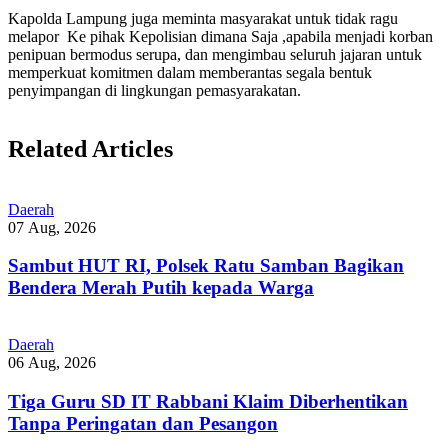
Kapolda Lampung juga meminta masyarakat untuk tidak ragu
melapor Ke pihak Kepolisian dimana Saja ,apabila menjadi korban
penipuan bermodus serupa, dan mengimbau seluruh jajaran untuk
memperkuat komitmen dalam memberantas segala bentuk
penyimpangan di lingkungan pemasyarakatan.
Related Articles
Daerah
07 Aug, 2026
Sambut HUT RI, Polsek Ratu Samban Bagikan
Bendera Merah Putih kepada Warga
Daerah
06 Aug, 2026
Tiga Guru SD IT Rabbani Klaim Diberhentikan
Tanpa Peringatan dan Pesangon