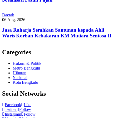
Daerah
06 Aug, 2026
Jasa Raharja Serahkan Santunan kepada Ahli
Waris Korban Kebakaran KM Mutiara Sentosa II
Categories
Hukum & Politik
Metro Bengkulu
Hiburan
Nasional
Kota Bengkulu
Social Networks
Facebook
Like
Twitter
Follow
Instagram
Follow