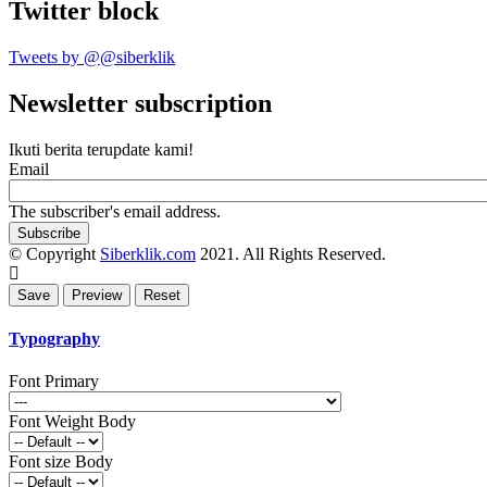
Twitter block
Tweets by @@siberklik
Newsletter subscription
Ikuti berita terupdate kami!
Email
The subscriber's email address.
© Copyright
Siberklik.com
2021. All Rights Reserved.
Typography
Font Primary
Font Weight Body
Font size Body