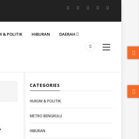
 & POLITIK
HIBURAN
DAERAH
CATEGORIES
HUKUM & POLITIK
METRO BENGKULU
,
HIBURAN