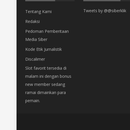
Tweets by @@siberklik
Tentang Kami
Redaksi
Pedoman Pemberitaan
Media Siber
Kode Etik Jurnalistik
Discalimer
Slot favorit tersedia di
malam ini dengan bonus
new member sedang
ramai dimainkan para
pemain.