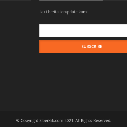
Ikuti berita terupdate kami!
© Copyright
Siberklik.com
2021. All Rights Reserved.