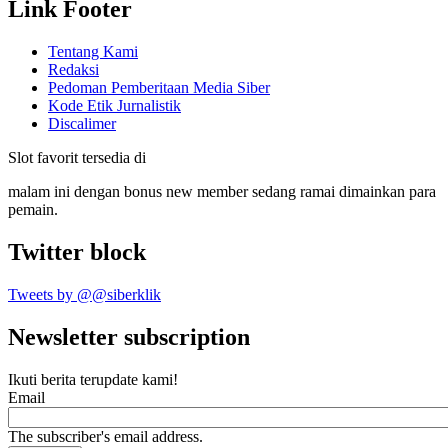
Link Footer
Tentang Kami
Redaksi
Pedoman Pemberitaan Media Siber
Kode Etik Jurnalistik
Discalimer
Slot favorit tersedia di
malam ini dengan bonus new member sedang ramai dimainkan para
pemain.
Twitter block
Tweets by @@siberklik
Newsletter subscription
Ikuti berita terupdate kami!
Email
The subscriber's email address.