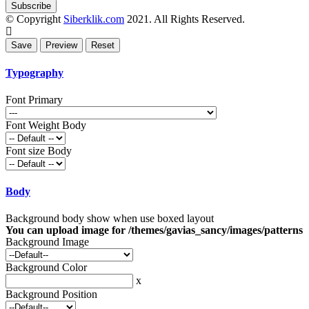
© Copyright
Siberklik.com
2021. All Rights Reserved.
Typography
Font Primary
Font Weight Body
Font size Body
Body
Background body show when use boxed layout
You can upload image for /themes/gavias_sancy/images/patterns
Background Image
Background Color
x
Background Position