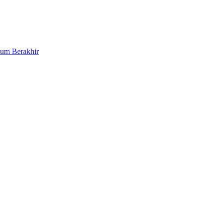
lum Berakhir