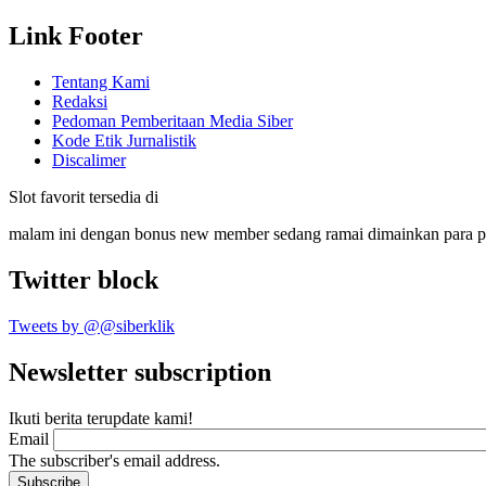
Link Footer
Tentang Kami
Redaksi
Pedoman Pemberitaan Media Siber
Kode Etik Jurnalistik
Discalimer
Slot favorit tersedia di
malam ini dengan bonus new member sedang ramai dimainkan para 
Twitter block
Tweets by @@siberklik
Newsletter subscription
Ikuti berita terupdate kami!
Email
The subscriber's email address.