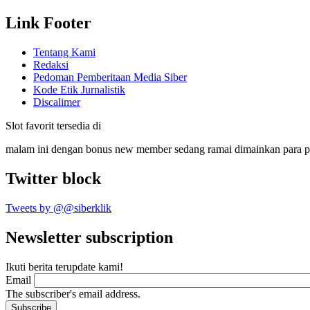
Link Footer
Tentang Kami
Redaksi
Pedoman Pemberitaan Media Siber
Kode Etik Jurnalistik
Discalimer
Slot favorit tersedia di
malam ini dengan bonus new member sedang ramai dimainkan para 
Twitter block
Tweets by @@siberklik
Newsletter subscription
Ikuti berita terupdate kami!
Email
The subscriber's email address.