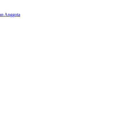
aan Anggota