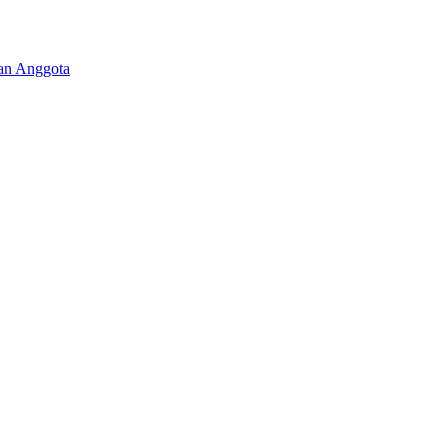
aan Anggota