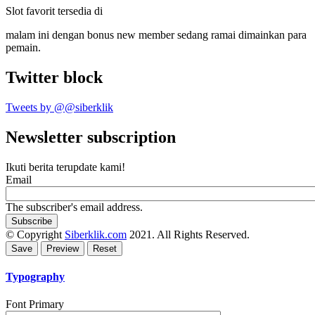
Slot favorit tersedia di
malam ini dengan bonus new member sedang ramai dimainkan para
pemain.
Twitter block
Tweets by @@siberklik
Newsletter subscription
Ikuti berita terupdate kami!
Email
The subscriber's email address.
© Copyright
Siberklik.com
2021. All Rights Reserved.
Typography
Font Primary