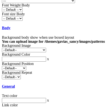
Font Weight Body
Font size Body
Body
Background body show when use boxed layout
You can upload image for /themes/gavias_sancy/images/patterns
Background Image
Background Color
x
Background Position
Background Repeat
General
Text color
x
Link color