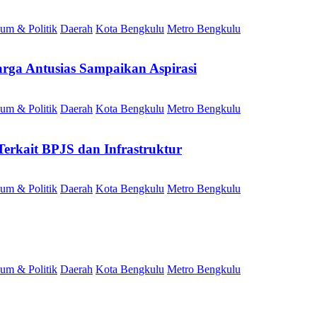
um & Politik
Daerah
Kota Bengkulu
Metro Bengkulu
rga Antusias Sampaikan Aspirasi
um & Politik
Daerah
Kota Bengkulu
Metro Bengkulu
erkait BPJS dan Infrastruktur
um & Politik
Daerah
Kota Bengkulu
Metro Bengkulu
um & Politik
Daerah
Kota Bengkulu
Metro Bengkulu