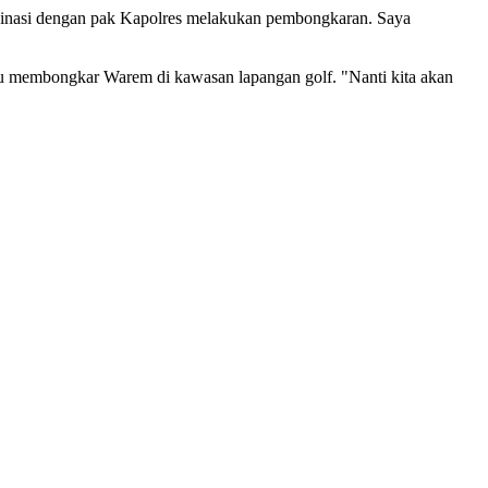
rdinasi dengan pak Kapolres melakukan pembongkaran. Saya
u membongkar Warem di kawasan lapangan golf. "Nanti kita akan