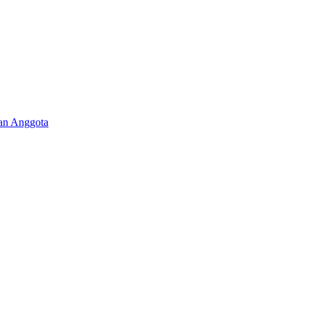
aan Anggota