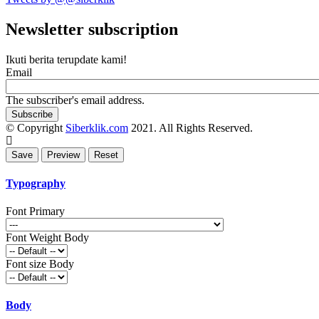
Newsletter subscription
Ikuti berita terupdate kami!
Email
The subscriber's email address.
© Copyright
Siberklik.com
2021. All Rights Reserved.
Typography
Font Primary
Font Weight Body
Font size Body
Body