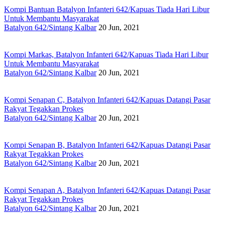
Kompi Bantuan Batalyon Infanteri 642/Kapuas Tiada Hari Libur
Untuk Membantu Masyarakat
Batalyon 642/Sintang Kalbar
20 Jun, 2021
Kompi Markas, Batalyon Infanteri 642/Kapuas Tiada Hari Libur
Untuk Membantu Masyarakat
Batalyon 642/Sintang Kalbar
20 Jun, 2021
Kompi Senapan C, Batalyon Infanteri 642/Kapuas Datangi Pasar
Rakyat Tegakkan Prokes
Batalyon 642/Sintang Kalbar
20 Jun, 2021
Kompi Senapan B, Batalyon Infanteri 642/Kapuas Datangi Pasar
Rakyat Tegakkan Prokes
Batalyon 642/Sintang Kalbar
20 Jun, 2021
Kompi Senapan A, Batalyon Infanteri 642/Kapuas Datangi Pasar
Rakyat Tegakkan Prokes
Batalyon 642/Sintang Kalbar
20 Jun, 2021