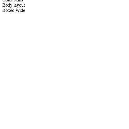
Body layout
Boxed
Wide