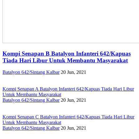
Kompi Senapan B Batalyon Infanteri 642/Kapuas
Tiada Hari Libur Untuk Membantu Masyarakat
Batalyon 642/Sintang Kalbar
20 Jun, 2021
Kompi Senapan A Batalyon Infanteri 642/Kapuas Tiada Hari Libur
Untuk Membantu Masyarakat
Batalyon 642/Sintang Kalbar
20 Jun, 2021
Kompi Senapan C Batalyon Infanteri 642/Kapuas Tiada Hari Libur
Untuk Membantu Masyarakat
Batalyon 642/Sintang Kalbar
20 Jun, 2021