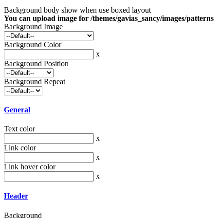
Background body show when use boxed layout
You can upload image for /themes/gavias_sancy/images/patterns
Background Image
Background Color
x
Background Position
Background Repeat
General
Text color
x
Link color
x
Link hover color
x
Header
Background